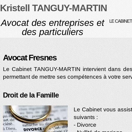
Kristell TANGUY-MARTIN
Avocat des entreprises et
LE CABINET
des particuliers
Avocat Fresnes
Le Cabinet TANGUY-MARTIN intervient dans des 
permettant de mettre ses compétences à votre serv
Droit de la Famille
Le Cabinet vous assis
suivants :
- Divorce